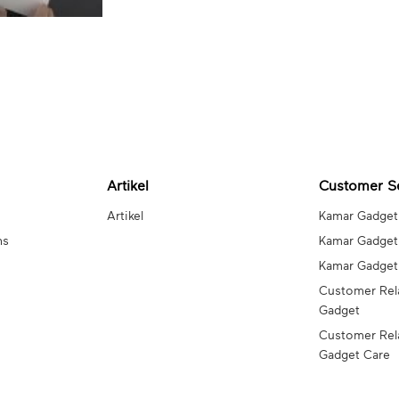
Artikel
Customer S
Artikel
Kamar Gadget
ns
Kamar Gadget
Kamar Gadge
Customer Rel
Gadget
Customer Rel
Gadget Care