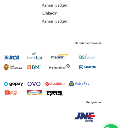
Kamar Gadget
LinkedIn
Kamar Gadget
Metode Pembayaran
Pengiriman