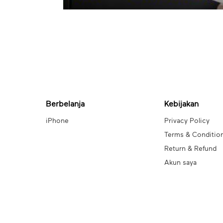
Berbelanja
Kebijakan
iPhone
Privacy Policy
Terms & Conditio
Return & Refund
Akun saya