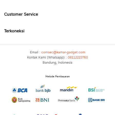
Customer Service
Terkoneksi
Email :
comsec@kamar-gadget.com
Kontak Kami (Whatsapp) :
08112223760
Bandung, Indonesia
Metode Pembayaran