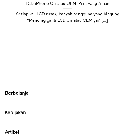
LCD iPhone Ori atau OEM: Pilih yang Aman
Setiap kali LCD rusak, banyak pengguna yang bingung
“Mending ganti LCD ori atau OEM ya? [...]
Berbelanja
Kebijakan
Artikel