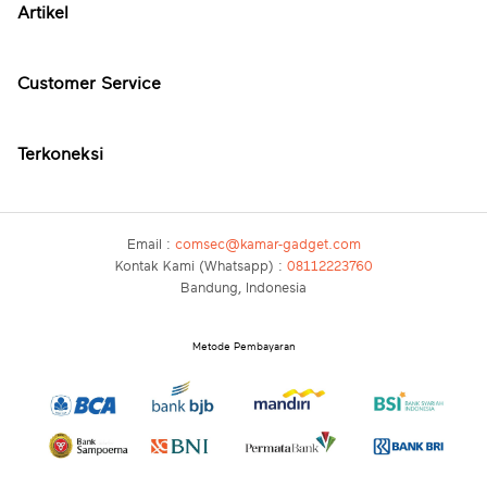
Artikel
Customer Service
Terkoneksi
Email :
comsec@kamar-gadget.com
Kontak Kami (Whatsapp) :
08112223760
Bandung, Indonesia
Metode Pembayaran