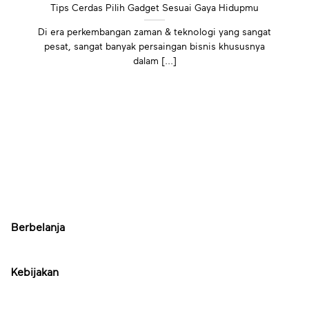
Tips Cerdas Pilih Gadget Sesuai Gaya Hidupmu
Di era perkembangan zaman & teknologi yang sangat
pesat, sangat banyak persaingan bisnis khususnya
dalam [...]
Berbelanja
Kebijakan