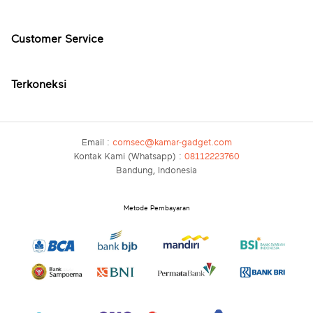
Customer Service
Terkoneksi
Email :
comsec@kamar-gadget.com
Kontak Kami (Whatsapp) :
08112223760
Bandung, Indonesia
Metode Pembayaran