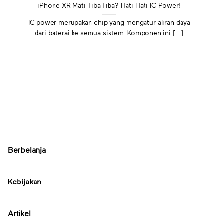
iPhone XR Mati Tiba-Tiba? Hati-Hati IC Power!
IC power merupakan chip yang mengatur aliran daya
dari baterai ke semua sistem. Komponen ini [...]
Berbelanja
Kebijakan
Artikel