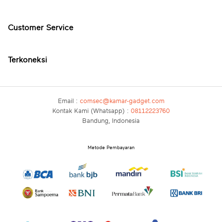
Customer Service
Terkoneksi
Email :
comsec@kamar-gadget.com
Kontak Kami (Whatsapp) :
08112223760
Bandung, Indonesia
Metode Pembayaran