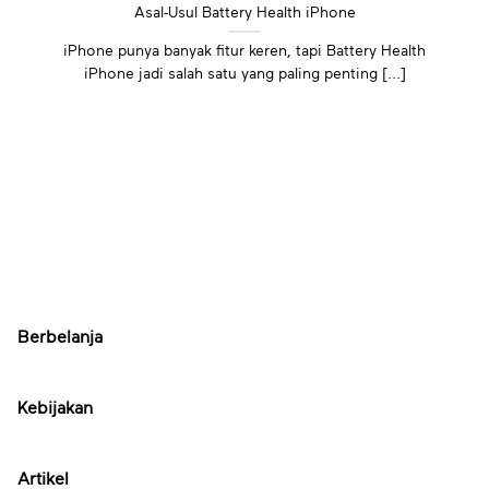
Asal-Usul Battery Health iPhone
iPhone punya banyak fitur keren, tapi Battery Health
iPhone jadi salah satu yang paling penting [...]
Berbelanja
Kebijakan
Artikel