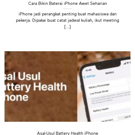
Cara Bikin Baterai iPhone Awet Seharian
iPhone jadi perangkat penting buat mahasiswa dan
pekerja. Dipakai buat catat jadwal kuliah, ikut meeting
[...]
Asal-Usul Battery Health iPhone