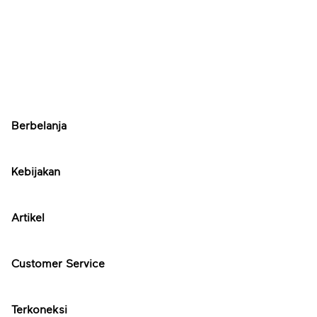
Berbelanja
Kebijakan
Artikel
Customer Service
Terkoneksi