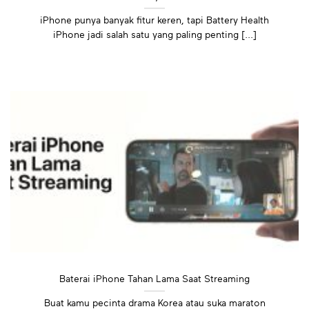
iPhone punya banyak fitur keren, tapi Battery Health
iPhone jadi salah satu yang paling penting [...]
Baterai iPhone Tahan Lama Saat Streaming
Buat kamu pecinta drama Korea atau suka maraton