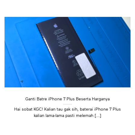
Ganti Batre iPhone 7 Plus Beserta Harganya
Hai sobat KGC! Kalian tau gak sih, baterai iPhone 7 Plus
kalian lama-lama pasti melemah [...]