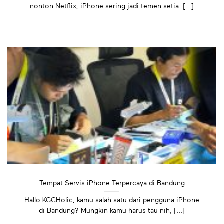
nonton Netflix, iPhone sering jadi temen setia. [...]
Tempat Servis iPhone Terpercaya di Bandung
Hallo KGCHolic, kamu salah satu dari pengguna iPhone
di Bandung? Mungkin kamu harus tau nih, [...]