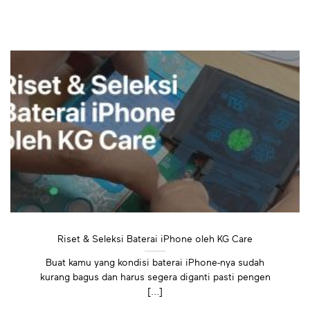
Riset & Seleksi Baterai iPhone oleh KG Care
Buat kamu yang kondisi baterai iPhone-nya sudah
kurang bagus dan harus segera diganti pasti pengen
[...]