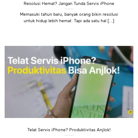
Resolusi Hemat? Jangan Tunda Servis iPhone
Memasuki tahun baru, banyak orang bikin resolusi
untuk hidup lebih hemat. Tapi ada satu hal [...]
Telat Servis iPhone? Produktivitas Anjlok!