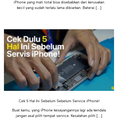
iPhone yang mati total bisa disebabkan dari kerusakan
kecil yang sudah terlalu lama dibiarkan. Baterai [...]
Cek 5 Hal Ini Sebelum Sebelum Service iPhone!
Buat kamu, yang iPhone kesayangannya lagi ada kendala
jangan asal pilih tempat service. Kesalahan pilih [...]