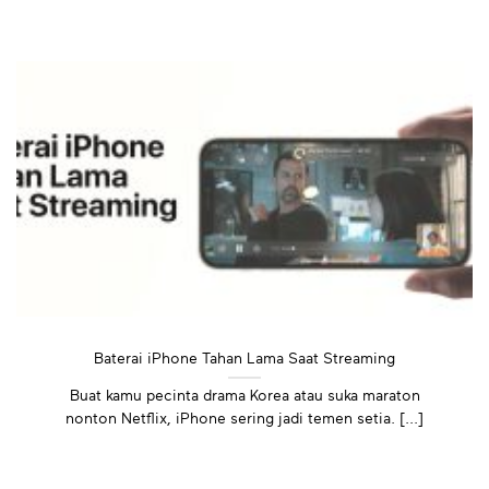
Baterai iPhone Tahan Lama Saat Streaming
Buat kamu pecinta drama Korea atau suka maraton
nonton Netflix, iPhone sering jadi temen setia. [...]