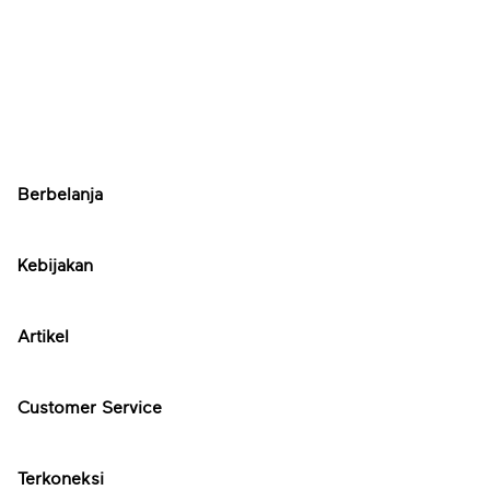
Berbelanja
Kebijakan
Artikel
Customer Service
Terkoneksi