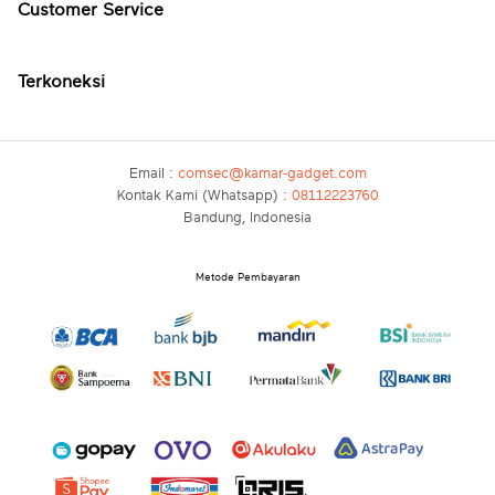
Customer Service
Terkoneksi
Email :
comsec@kamar-gadget.com
Kontak Kami (Whatsapp) :
08112223760
Bandung, Indonesia
Metode Pembayaran