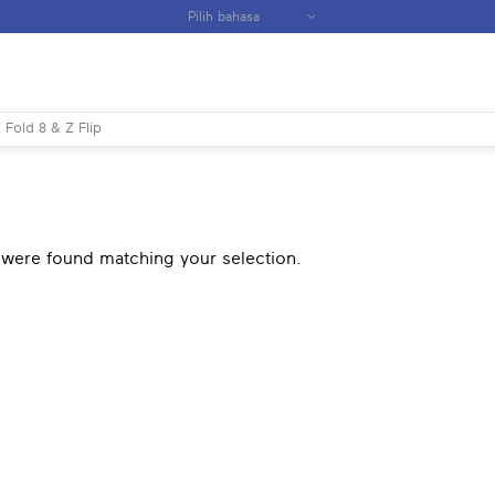
 Fold 8 & Z Flip
were found matching your selection.