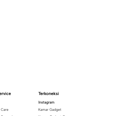
ervice
Terkoneksi
Instagram
 Care
Kamar Gadget