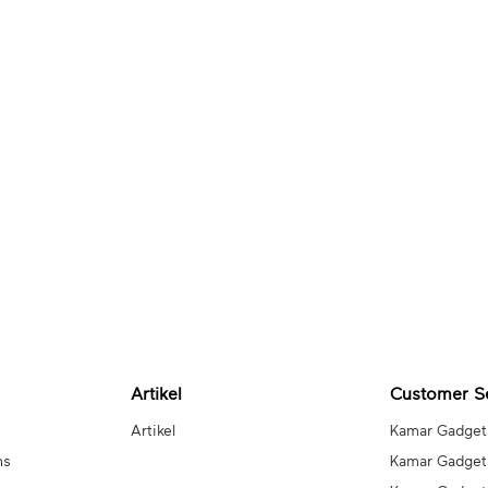
Artikel
Customer S
Artikel
Kamar Gadget
ns
Kamar Gadget