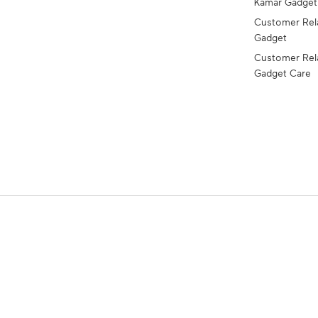
Kamar Gadge
Customer Rel
Gadget
Customer Rel
Gadget Care