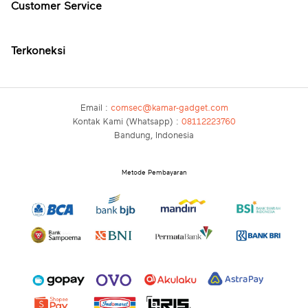
Customer Service
Terkoneksi
Email :
comsec@kamar-gadget.com
Kontak Kami (Whatsapp) :
08112223760
Bandung, Indonesia
Metode Pembayaran