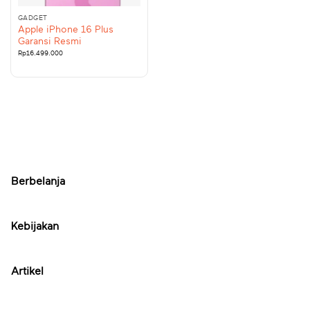
GADGET
Apple iPhone 16 Plus
Garansi Resmi
Rp
16.499.000
Berbelanja
Kebijakan
Artikel