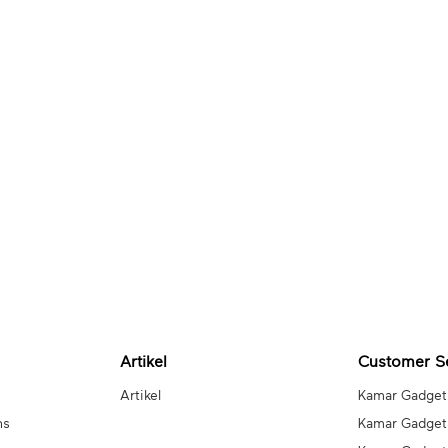
Artikel
Customer S
Artikel
Kamar Gadget
ns
Kamar Gadget