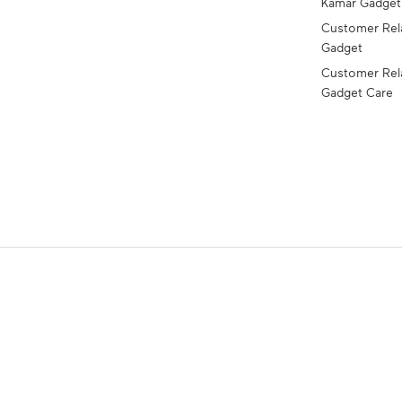
Kamar Gadge
Customer Rel
Gadget
Customer Rel
Gadget Care