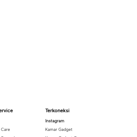
ervice
Terkoneksi
Instagram
 Care
Kamar Gadget