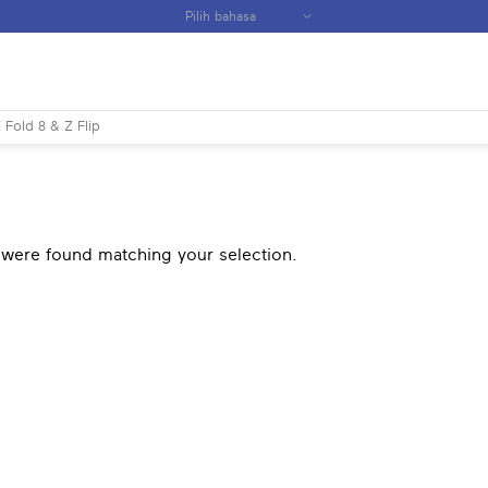
 Fold 8 & Z Flip
were found matching your selection.