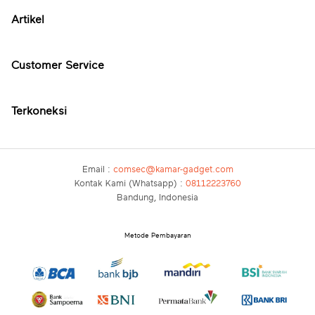
Artikel
Customer Service
Terkoneksi
Email :
comsec@kamar-gadget.com
Kontak Kami (Whatsapp) :
08112223760
Bandung, Indonesia
Metode Pembayaran