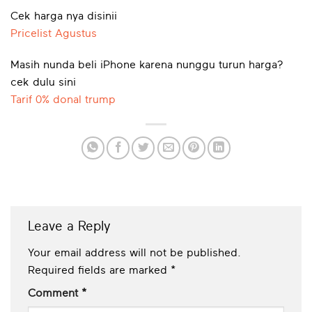
Cek harga nya disinii
Pricelist Agustus
Masih nunda beli iPhone karena nunggu turun harga?
cek dulu sini
Tarif 0% donal trump
Leave a Reply
Your email address will not be published.
Required fields are marked
*
Comment
*