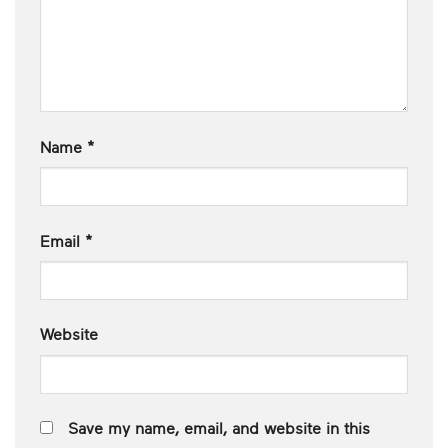
Name
*
Email
*
Website
Save my name, email, and website in this