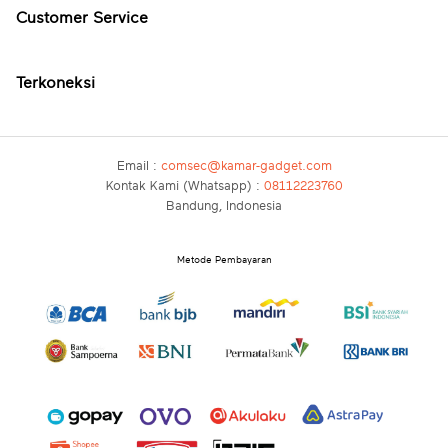
Customer Service
Terkoneksi
Email :
comsec@kamar-gadget.com
Kontak Kami (Whatsapp) :
08112223760
Bandung, Indonesia
Metode Pembayaran