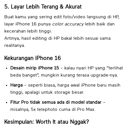
5. Layar Lebih Terang & Akurat
Buat kamu yang sering edit foto/video langsung di HP,
layar iPhone 16 punya
color accuracy
lebih baik dan
kecerahan lebih tinggi.
Artinya, hasil editing di HP bakal lebih sesuai sama
realitanya.
Kekurangan iPhone 16
Desain mirip iPhone 15
– kalau nyari HP yang “terlihat
beda banget”, mungkin kurang terasa upgrade-nya.
Harga
– seperti biasa, harga awal iPhone baru masih
tinggi, apalagi untuk storage besar.
Fitur Pro tidak semua ada di model standar
–
misalnya, 5x telephoto cuma di Pro Max.
Kesimpulan: Worth It atau Nggak?