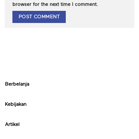
browser for the next time I comment.
Berbelanja
Kebijakan
Artikel