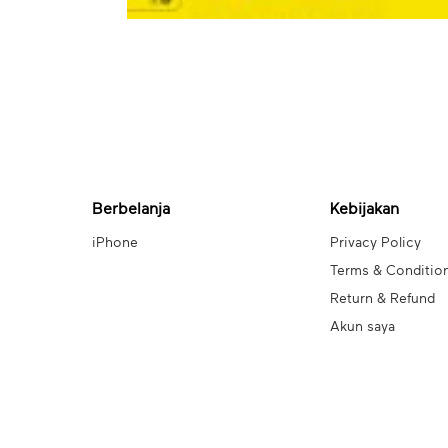
Berbelanja
Kebijakan
iPhone
Privacy Policy
Terms & Conditio
Return & Refund
Akun saya