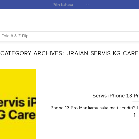
 Fold 8 & Z Flip
CATEGORY ARCHIVES:
URAIAN SERVIS KG CARE
Servis iPhone 13 P
Phone 13 Pro Max kamu suka mati sendiri? L
[..