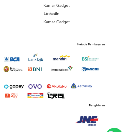
Kamar Gadget
LinkedIn
Kamar Gadget
Metode Pembayaran
Pengiriman