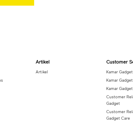
Artikel
Customer S
Artikel
Kamar Gadget
ns
Kamar Gadget
Kamar Gadge
Customer Rel
Gadget
Customer Rel
Gadget Care