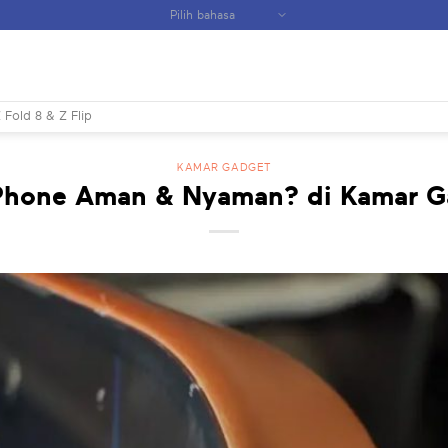
 Fold 8 & Z Flip
KAMAR GADGET
iPhone Aman & Nyaman? di Kamar G