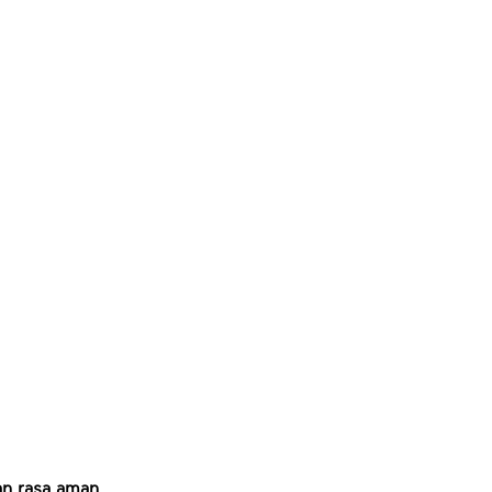
n rasa aman.