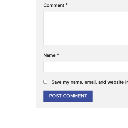
Comment
*
Name
*
Save my name, email, and website in