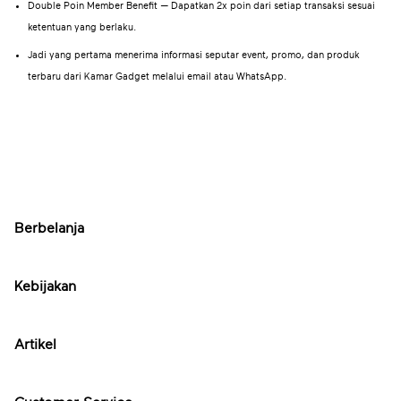
Double Poin Member Benefit — Dapatkan 2x poin dari setiap transaksi sesuai
ketentuan yang berlaku.
Jadi yang pertama menerima informasi seputar event, promo, dan produk
terbaru dari Kamar Gadget melalui email atau WhatsApp.
Berbelanja
Kebijakan
Artikel