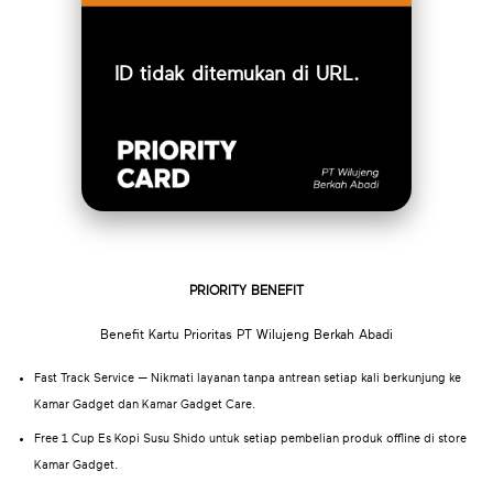
ID tidak ditemukan di URL.
PRIORITY BENEFIT
Benefit Kartu Prioritas PT Wilujeng Berkah Abadi
Fast Track Service — Nikmati layanan tanpa antrean setiap kali berkunjung ke
Kamar Gadget dan Kamar Gadget Care.
Free 1 Cup Es Kopi Susu Shido untuk setiap pembelian produk offline di store
Kamar Gadget.